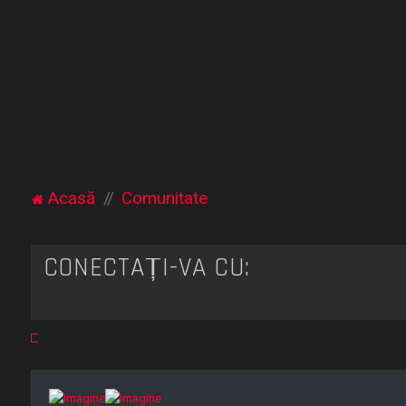
Acasă
Comunitate
CONECTAȚI-VĂ CU: