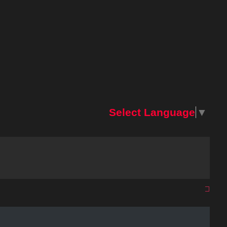
Select Language
▼