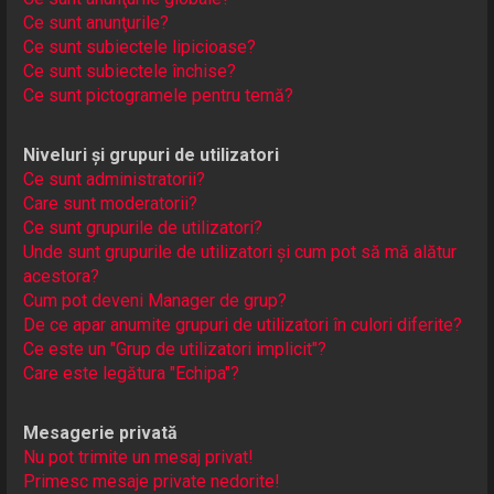
Ce sunt anunţurile?
Ce sunt subiectele lipicioase?
Ce sunt subiectele închise?
Ce sunt pictogramele pentru temă?
Niveluri și grupuri de utilizatori
Ce sunt administratorii?
Care sunt moderatorii?
Ce sunt grupurile de utilizatori?
Unde sunt grupurile de utilizatori și cum pot să mă alătur
acestora?
Cum pot deveni Manager de grup?
De ce apar anumite grupuri de utilizatori în culori diferite?
Ce este un "Grup de utilizatori implicit"?
Care este legătura "Echipa"?
Mesagerie privată
Nu pot trimite un mesaj privat!
Primesc mesaje private nedorite!