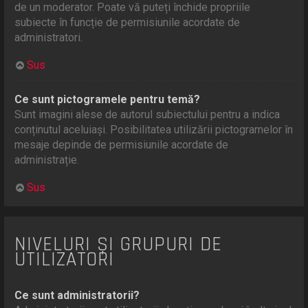
de un moderator. Poate vă puteți închide propriile
subiecte în funcție de permisiunile acordate de
administratori.
Sus
Ce sunt pictogramele pentru temă?
Sunt imagini alese de autorul subiectului pentru a indica
conținutul aceluiași. Posibilitatea utilizării pictogramelor în
mesaje depinde de permisiunile acordate de
administrație.
Sus
NIVELURI ȘI GRUPURI DE
UTILIZATORI
Ce sunt administratorii?