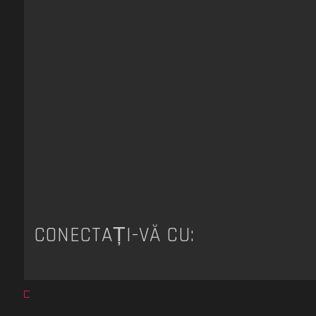
CONECTAȚI-VĂ CU: