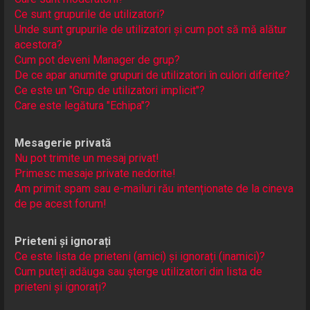
Ce sunt grupurile de utilizatori?
Unde sunt grupurile de utilizatori și cum pot să mă alătur
acestora?
Cum pot deveni Manager de grup?
De ce apar anumite grupuri de utilizatori în culori diferite?
Ce este un "Grup de utilizatori implicit"?
Care este legătura "Echipa"?
Mesagerie privată
Nu pot trimite un mesaj privat!
Primesc mesaje private nedorite!
Am primit spam sau e-mailuri rău intenționate de la cineva
de pe acest forum!
Prieteni și ignorați
Ce este lista de prieteni (amici) și ignorați (inamici)?
Cum puteți adăuga sau șterge utilizatori din lista de
prieteni și ignorați?