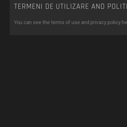
TERMENI DE UTILIZARE AND POLIT
You can see the terms of use and privacy policy h