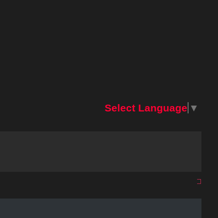
Select Language
▼