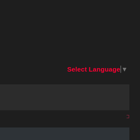
Select Language
▼