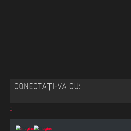
CONECTAȚI-VĂ CU: