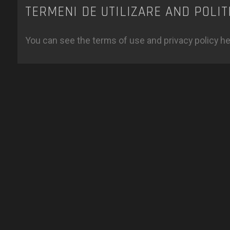
TERMENI DE UTILIZARE AND POLIT
You can see the terms of use and privacy policy h